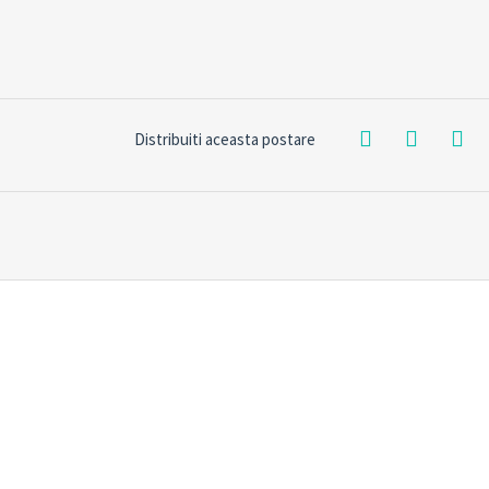
Distribuiti aceasta postare