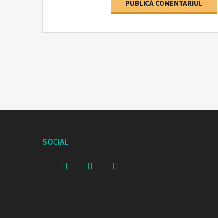
SOCIAL