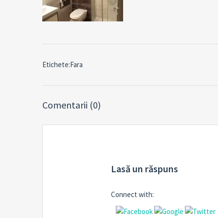
Etichete:Fara
Comentarii (0)
Lasă un răspuns
Connect with: