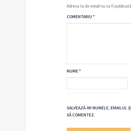
Adresa ta de email nu va fi publicată
COMENTARIU
*
NUME
*
SALVEAZĂ-MI NUMELE, EMAILUL Ș
SĂ COMENTEZ.