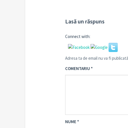
Lasă un răspuns
Connect with:
Adresa ta de email nu va fi publicată
COMENTARIU
*
NUME
*