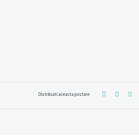
Distribuiti aceasta postare