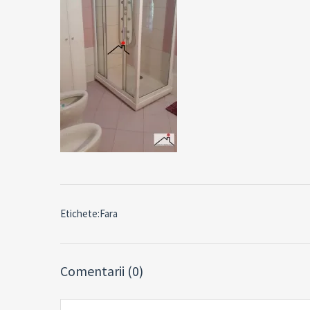
Etichete:Fara
Comentarii (0)