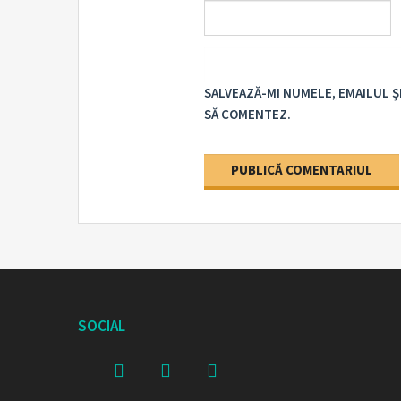
SALVEAZĂ-MI NUMELE, EMAILUL Ș
SĂ COMENTEZ.
SOCIAL