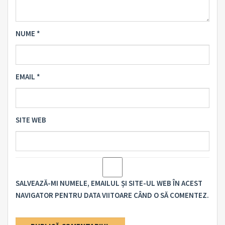
NUME
*
EMAIL
*
SITE WEB
SALVEAZĂ-MI NUMELE, EMAILUL ȘI SITE-UL WEB ÎN ACEST
NAVIGATOR PENTRU DATA VIITOARE CÂND O SĂ COMENTEZ.