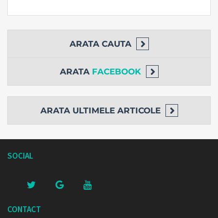
ARATA
CAUTA
ARATA
FACEBOOK
ARATA
ULTIMELE ARTICOLE
SOCIAL
CONTACT