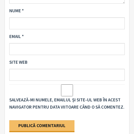
NUME
*
EMAIL
*
SITE WEB
SALVEAZĂ-MI NUMELE, EMAILUL ȘI SITE-UL WEB ÎN ACEST
NAVIGATOR PENTRU DATA VIITOARE CÂND O SĂ COMENTEZ.