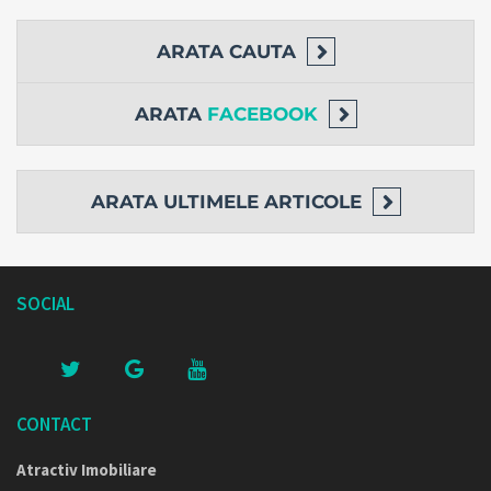
ARATA
CAUTA
ARATA
FACEBOOK
ARATA
ULTIMELE ARTICOLE
SOCIAL
CONTACT
Atractiv Imobiliare