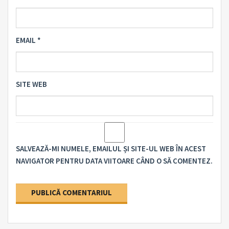
EMAIL
*
SITE WEB
SALVEAZĂ-MI NUMELE, EMAILUL ȘI SITE-UL WEB ÎN ACEST
NAVIGATOR PENTRU DATA VIITOARE CÂND O SĂ COMENTEZ.