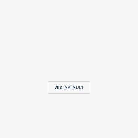
VEZI MAI MULT