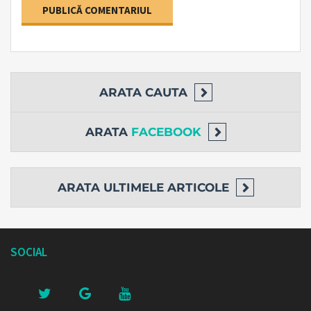
ARATA
CAUTA
ARATA
FACEBOOK
ARATA
ULTIMELE ARTICOLE
SOCIAL