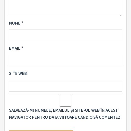
NUME
*
EMAIL
*
SITE WEB
SALVEAZĂ-MI NUMELE, EMAILUL ȘI SITE-UL WEB ÎN ACEST
NAVIGATOR PENTRU DATA VIITOARE CÂND O SĂ COMENTEZ.