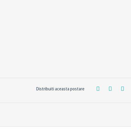
Distribuiti aceasta postare