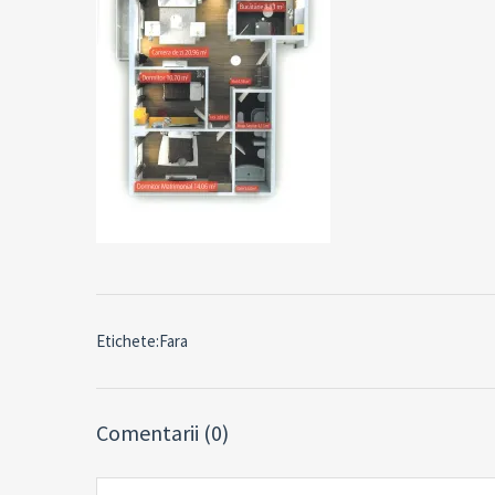
Etichete:Fara
Comentarii (0)