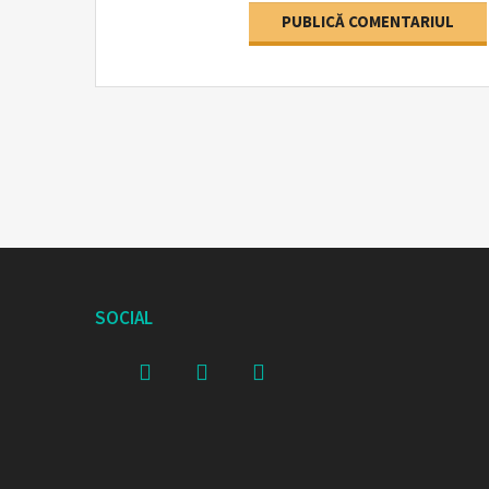
SOCIAL