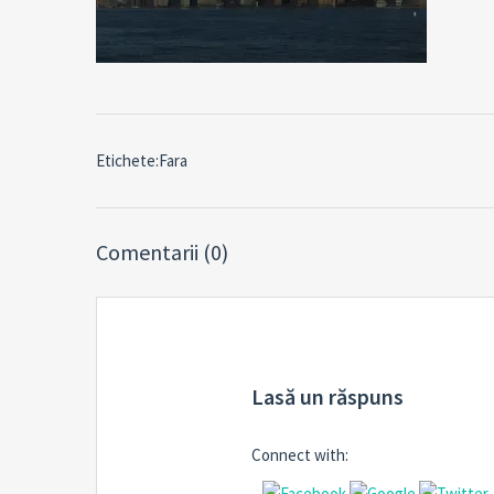
Etichete:Fara
Comentarii (0)
Lasă un răspuns
Connect with: