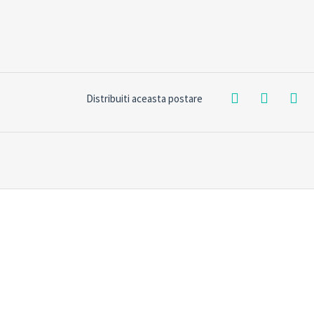
Distribuiti aceasta postare