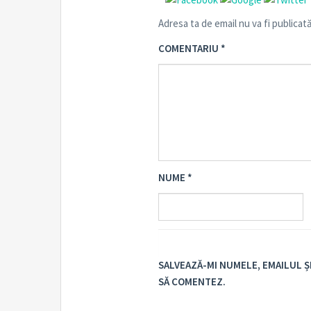
Adresa ta de email nu va fi publicată
COMENTARIU
*
NUME
*
SALVEAZĂ-MI NUMELE, EMAILUL Ș
SĂ COMENTEZ.