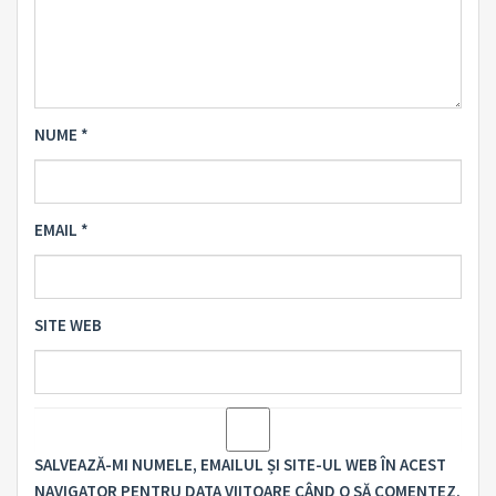
NUME
*
EMAIL
*
SITE WEB
SALVEAZĂ-MI NUMELE, EMAILUL ȘI SITE-UL WEB ÎN ACEST
NAVIGATOR PENTRU DATA VIITOARE CÂND O SĂ COMENTEZ.