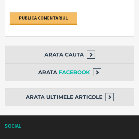
ARATA
CAUTA
ARATA
FACEBOOK
ARATA
ULTIMELE ARTICOLE
SOCIAL