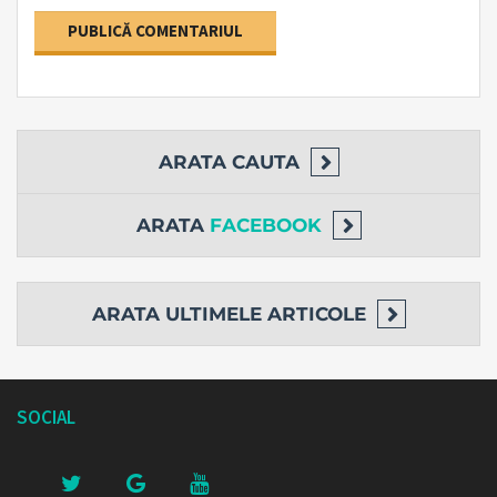
ARATA
CAUTA
ARATA
FACEBOOK
ARATA
ULTIMELE ARTICOLE
SOCIAL