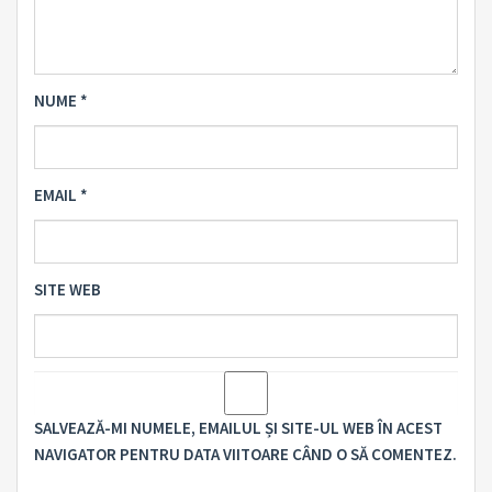
NUME
*
EMAIL
*
SITE WEB
SALVEAZĂ-MI NUMELE, EMAILUL ȘI SITE-UL WEB ÎN ACEST
NAVIGATOR PENTRU DATA VIITOARE CÂND O SĂ COMENTEZ.