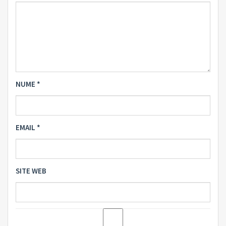
NUME
*
EMAIL
*
SITE WEB