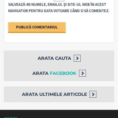
SALVEAZĂ-MI NUMELE, EMAILUL ȘI SITE-UL WEB ÎN ACEST
NAVIGATOR PENTRU DATA VIITOARE CÂND O SĂ COMENTEZ.
ARATA
CAUTA
ARATA
FACEBOOK
ARATA
ULTIMELE ARTICOLE